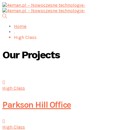
Home
.
High Class
Our Projects
High Class
Parkson Hill Office
High Class