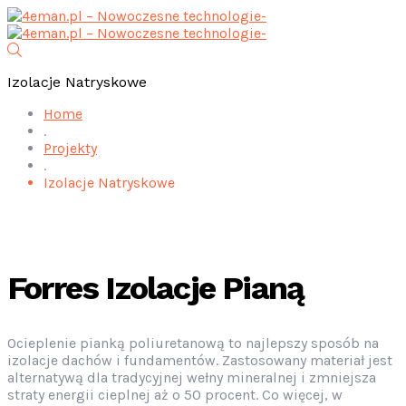
Izolacje Natryskowe
Home
.
Projekty
.
Izolacje Natryskowe
Forres Izolacje Pianą
Ocieplenie pianką poliuretanową to najlepszy sposób na
izolacje dachów i fundamentów. Zastosowany materiał jest
alternatywą dla tradycyjnej wełny mineralnej i zmniejsza
straty energii cieplnej aż o 50 procent. Co więcej, w